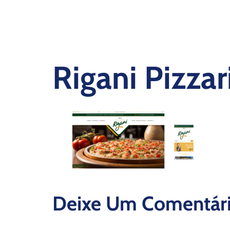
Rigani Pizzar
Deixe Um Comentár