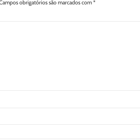
Campos obrigatórios são marcados com
*