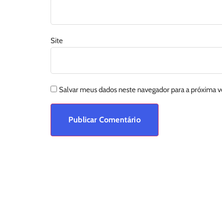
Site
Salvar meus dados neste navegador para a próxima 