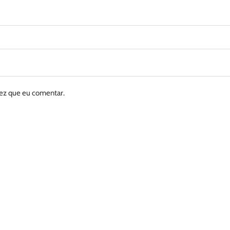
vez que eu comentar.