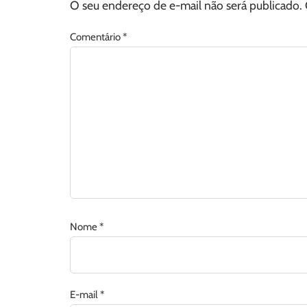
O seu endereço de e-mail não será publicado.
Comentário
*
Nome
*
E-mail
*