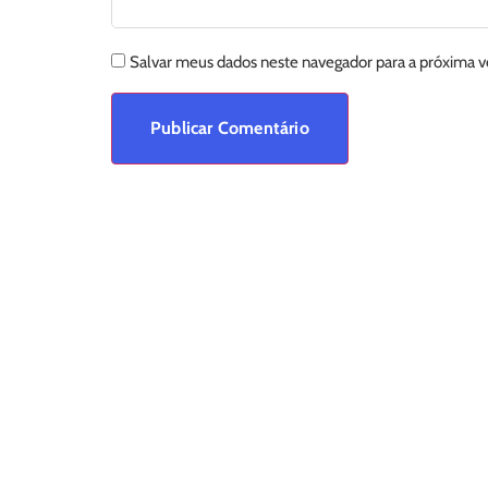
Salvar meus dados neste navegador para a próxima 