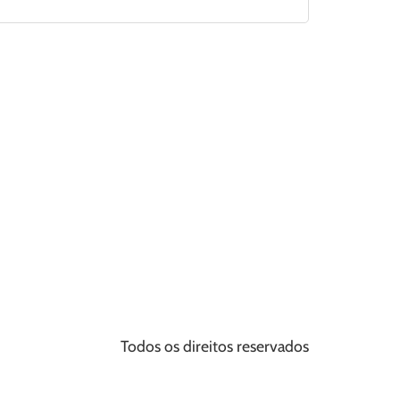
Todos os direitos reservados