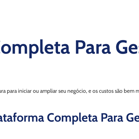
Completa Para Ge
para iniciar ou ampliar seu negócio, e os custos são bem m
taforma Completa Para Ge