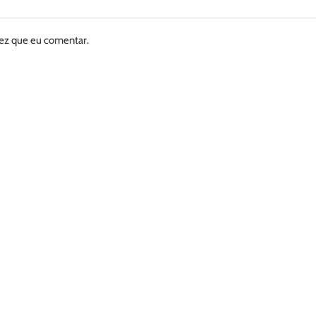
vez que eu comentar.