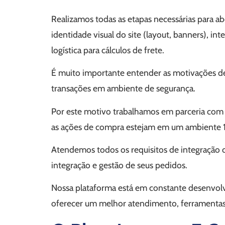
Realizamos todas as etapas necessárias para ab
identidade visual do site (layout, banners), 
logística para cálculos de frete.
É muito importante entender as motivações de
transações em ambiente de segurança.
Por este motivo trabalhamos em parceria com
as ações de compra estejam em um ambiente
Atendemos todos os requisitos de integração co
integração e gestão de seus pedidos.
Nossa plataforma está em constante desenv
oferecer um melhor atendimento, ferramentas d