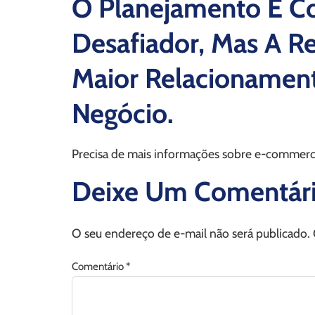
O Planejamento E 
Desafiador, Mas A 
Maior Relacionament
Negócio.
Precisa de mais informações sobre e-commer
Deixe Um Comentár
O seu endereço de e-mail não será publicado.
Comentário
*