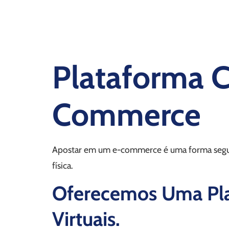
Plataforma 
Commerce
Apostar em um e-commerce é uma forma segura 
física.
Oferecemos Uma Pla
Virtuais.