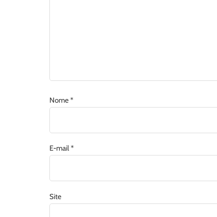
Nome
*
E-mail
*
Site