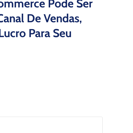
Commerce Pode Ser
anal De Vendas,
Lucro Para Seu