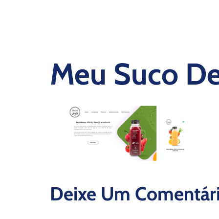
Meu Suco De
Deixe Um Comentár