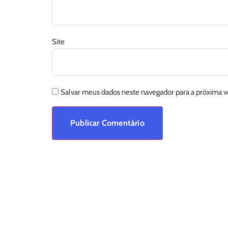
Site
Salvar meus dados neste navegador para a próxima 