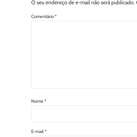
O seu endereço de e-mail não será publicado.
Comentário
*
Nome
*
E-mail
*