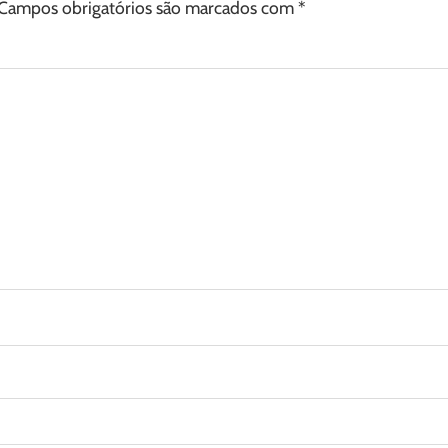
Campos obrigatórios são marcados com
*