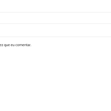
vez que eu comentar.