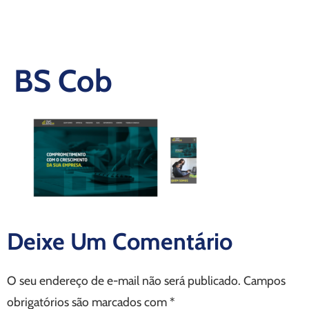
BS Cob
Deixe Um Comentário
O seu endereço de e-mail não será publicado.
Campos
obrigatórios são marcados com
*