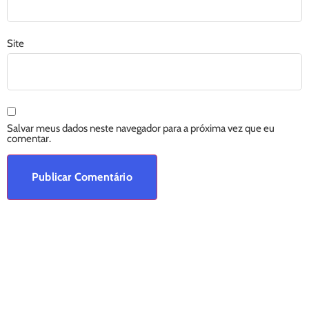
Site
Salvar meus dados neste navegador para a próxima vez que eu
comentar.