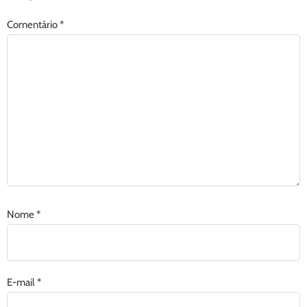
Comentário
*
Nome
*
E-mail
*