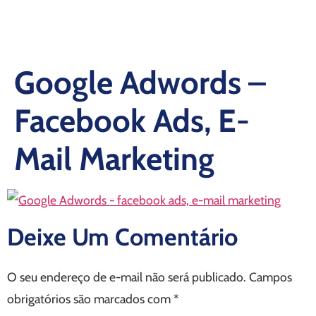
Google Adwords –
Facebook Ads, E-
Mail Marketing
Deixe Um Comentário
O seu endereço de e-mail não será publicado.
Campos
obrigatórios são marcados com
*