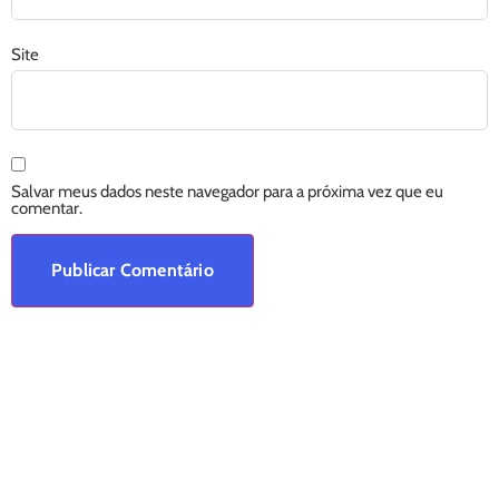
Site
Salvar meus dados neste navegador para a próxima vez que eu
comentar.