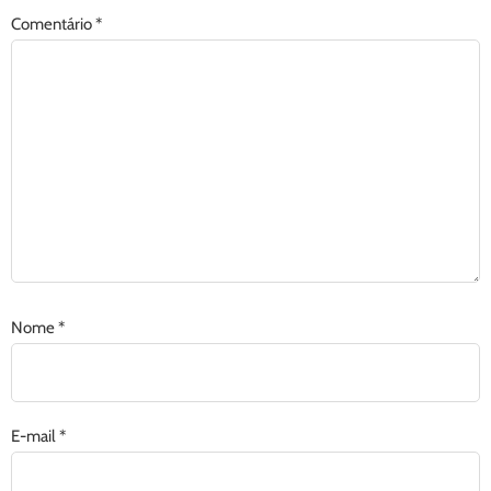
Comentário
*
Nome
*
E-mail
*