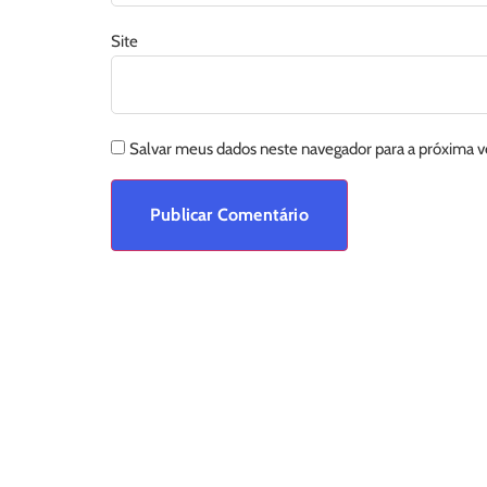
Site
Salvar meus dados neste navegador para a próxima 