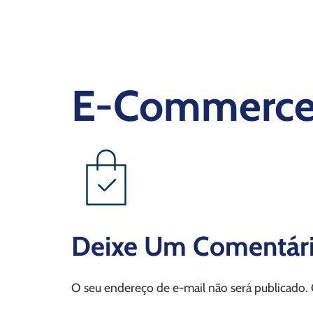
E-Commerc
Deixe Um Comentár
O seu endereço de e-mail não será publicado.