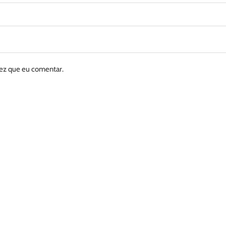
vez que eu comentar.