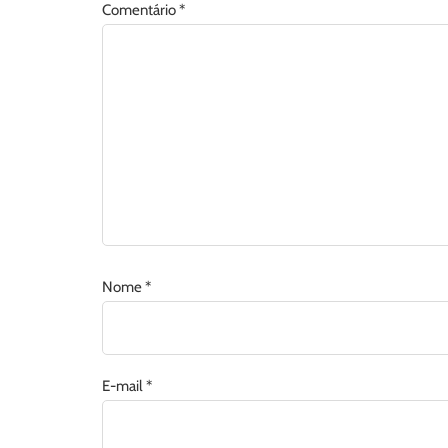
Comentário
*
Nome
*
E-mail
*