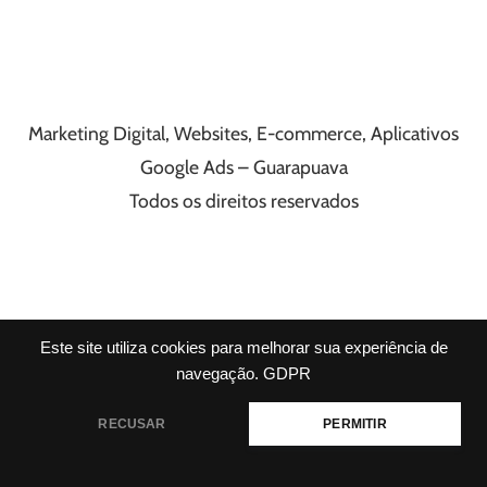
Marketing Digital, Websites, E-commerce, Aplicativos
Google Ads – Guarapuava
Todos os direitos reservados
Este site utiliza cookies para melhorar sua experiência de
navegação.
GDPR
RECUSAR
PERMITIR
Fale agora Conosco!