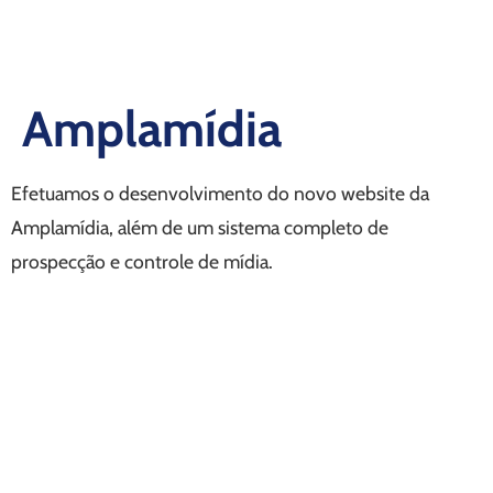
Amplamídia
Efetuamos o desenvolvimento do novo website da
Amplamídia, além de um sistema completo de
prospecção e controle de mídia.